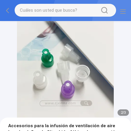
2
/
3
Accesorios para la infusión de ventilación de aire