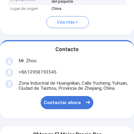
del paquete
Lugar de origen
China.
Vea más
Contacto
Mr. Zhou
+8613958193545
Zona Industrial de Huangnikan, Calle Yucheng, Yuhuan,
Ciudad de Taizhou, Provincia de Zhejiang, China.
Contactar ahora