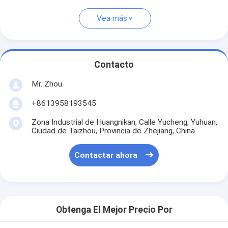
Vea más
Contacto
Mr. Zhou
+8613958193545
Zona Industrial de Huangnikan, Calle Yucheng, Yuhuan,
Ciudad de Taizhou, Provincia de Zhejiang, China.
Contactar ahora
Obtenga El Mejor Precio Por