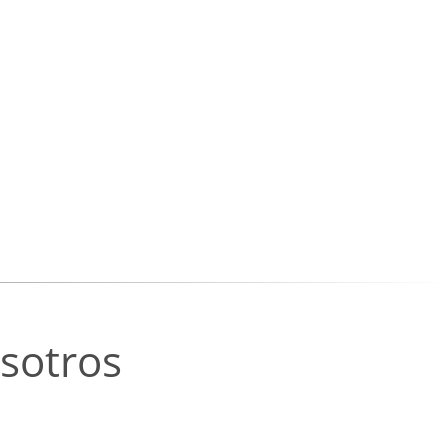
sotros