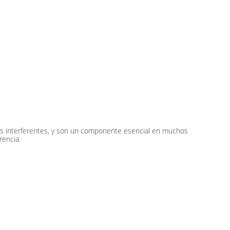
ncias interferentes, y son un componente esencial en muchos
rencia.