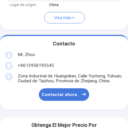
Lugar de origen
China.
Vea más
Contacto
Mr. Zhou
+8613958193545
Zona Industrial de Huangnikan, Calle Yucheng, Yuhuan,
Ciudad de Taizhou, Provincia de Zhejiang, China.
Contactar ahora
Obtenga El Mejor Precio Por