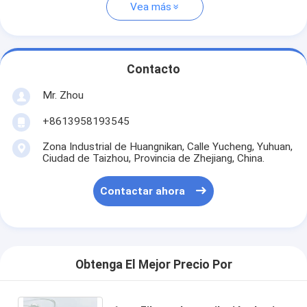
Vea más
Contacto
Mr. Zhou
+8613958193545
Zona Industrial de Huangnikan, Calle Yucheng, Yuhuan,
Ciudad de Taizhou, Provincia de Zhejiang, China.
Contactar ahora
Obtenga El Mejor Precio Por